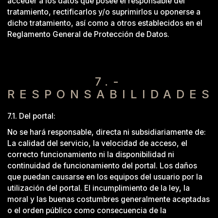
acceder a los datos que posee el responsable del
tratamiento, rectificarlos y/o suprimirlos u oponerse a
dicho tratamiento, así como a otros establecidos en el
Reglamento General de Protección de Datos.
7.-
RESPONSABILIDADES
7.1. Del portal:
No se hará responsable, directa ni subsidiariamente de:
La calidad del servicio, la velocidad de acceso, el
correcto funcionamiento ni la disponibilidad ni
continuidad de funcionamiento del portal. Los daños
que puedan causarse en los equipos del usuario por la
utilización del portal. El incumplimiento de la ley, la
moral y las buenas costumbres generalmente aceptadas
o el orden público como consecuencia de la