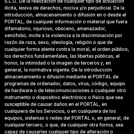
S.L.U.. De la realización de cualquier tipo de actuación
ilícita, lesiva de derechos, nociva y/o perjudicial. De la
introducción, almacenamiento o difusión en o desde el
PORTAL, de cualquier información o material que fuera
difamatorio, injurioso, obsceno, amenazador,
xenófobo, incite a la violencia a la discriminación por
razón de raza, sexo, ideología, religión o que de
cualquier forma atente contra la moral, el orden público,
los derechos fundamentales, las libertas públicas, el
honor, la intimidad o la imagen de terceros y, en
general, la normativa vigente. De la introducción
almacenamiento o difusión mediante el PORTAL de
programas de ordenador, datos, virus, código, equipo
de hardware o de telecomunicaciones o cualquier otro
instrumento o dispositivo electrónico o físico que sea
susceptible de causar daños en el PORTAL, en
cualquiera de los Servicios, o en cualquiera de los
equipos, sistemas o redes del PORTAL o, en general, de
cualquier tercero, o que, de cualquier otra forma, sea
capaz de causarles cualquier tipo de alteración o