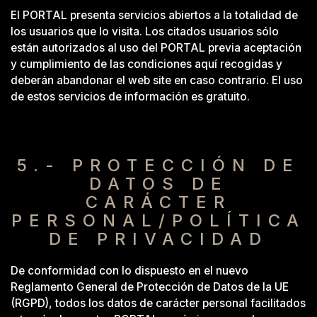
El PORTAL presenta servicios abiertos a la totalidad de
los usuarios que lo visita. Los citados usuarios sólo
están autorizados al uso del PORTAL previa aceptación
y cumplimiento de las condiciones aquí recogidas y
deberán abandonar el web site en caso contrario. El uso
de estos servicios de información es gratuito.
5.- PROTECCIÓN DE
DATOS DE
CARÁCTER
PERSONAL/POLÍTICA
DE PRIVACIDAD
De conformidad con lo dispuesto en el nuevo
Reglamento General de Protección de Datos de la UE
(RGPD), todos los datos de carácter personal facilitados