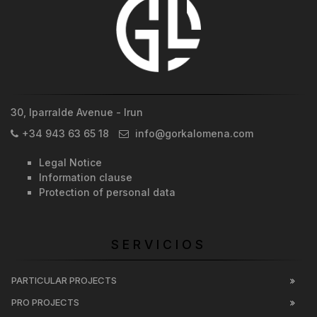
30, Iparralde Avenue - Irun
+34 943 63 65 18
info@gorkalomena.com
Legal Notice
Information clause
Protection of personal data
SERVICIOS
PARTICULAR PROJECTS
PRO PROJECTS