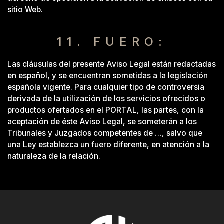
sitio Web.
11. FUERO:
Las cláusulas del presente Aviso Legal están redactadas
en español, y se encuentran sometidas a la legislación
española vigente. Para cualquier tipo de controversia
derivada de la utilización de los servicios ofrecidos o
productos ofertados en el PORTAL, las partes, con la
aceptación de éste Aviso Legal, se someterán a los
Tribunales y Juzgados competentes de …, salvo que
una Ley establezca un fuero diferente, en atención a la
naturaleza de la relación.