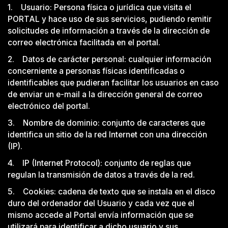
1. Usuario: Persona física o jurídica que visita el
PORTAL y hace uso de sus servicios, pudiendo remitir
solicitudes de información a través de la dirección de
correo electrónica facilitada en el portal.
2. Datos de carácter personal: cualquier información
concerniente a personas físicas identificadas o
identificables que pudieran facilitar los usuarios en caso
de enviar un e-mail a la dirección general de correo
electrónico del portal.
3. Nombre de dominio: conjunto de caracteres que
identifica un sitio de la red Internet con una dirección
(IP).
4. IP (Internet Protocol): conjunto de reglas que
regulan la transmisión de datos a través de la red.
5. Cookies: cadena de texto que se instala en el disco
duro del ordenador del Usuario y cada vez que el
mismo accede al Portal envía información que se
utilizará para identificar a dicho usuario y sus