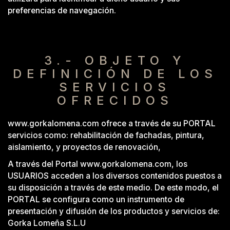
preferencias de navegación.
3.- OBJETO Y
DEFINICIÓN DE LOS
SERVICIOS
OFRECIDOS
www.gorkalomena.com ofrece a través de su PORTAL
servicios como: rehabilitación de fachadas, pintura,
aislamiento, y proyectos de renovación,
A través del Portal www.gorkalomena.com, los
USUARIOS acceden a los diversos contenidos puestos a
su disposición a través de este medio. De este modo, el
PORTAL se configura como un instrumento de
presentación y difusión de los productos y servicios de:
Gorka Lomeña S.L.U