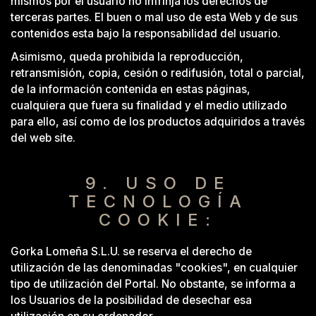
mismos por el usuario no infrinja los derechos de
terceras partes. El buen o mal uso de esta Web y de sus
contenidos esta bajo la responsabilidad del usuario.
Asimismo, queda prohibida la reproducción,
retransmisión, copia, cesión o redifusión, total o parcial,
de la información contenida en estas páginas,
cualquiera que fuera su finalidad y el medio utilizado
para ello, así como de los productos adquiridos a través
del web site.
9. USO DE
TECNOLOGÍA
COOKIE:
Gorka Lomeña S.L.U. se reserva el derecho de
utilización de las denominadas "cookies", en cualquier
tipo de utilización del Portal. No obstante, se informa a
los Usuarios de la posibilidad de desechar esa