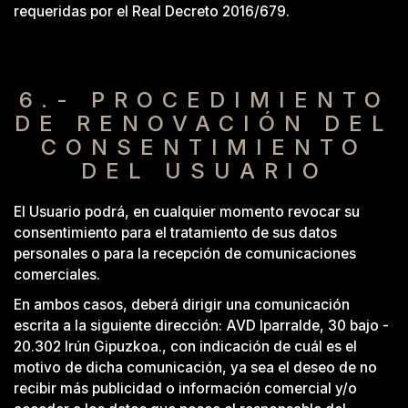
requeridas por el Real Decreto 2016/679.
6.- PROCEDIMIENTO
DE RENOVACIÓN DEL
CONSENTIMIENTO
DEL USUARIO
El Usuario podrá, en cualquier momento revocar su
consentimiento para el tratamiento de sus datos
personales o para la recepción de comunicaciones
comerciales.
En ambos casos, deberá dirigir una comunicación
escrita a la siguiente dirección: AVD Iparralde, 30 bajo -
20.302 Irún Gipuzkoa., con indicación de cuál es el
motivo de dicha comunicación, ya sea el deseo de no
recibir más publicidad o información comercial y/o