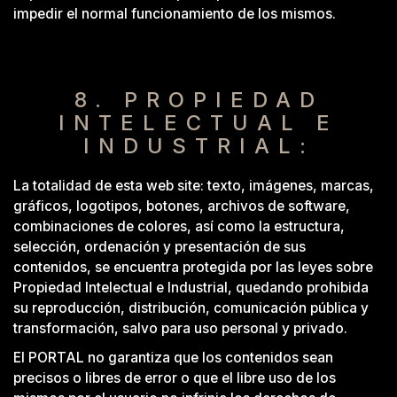
impedir el normal funcionamiento de los mismos.
8. PROPIEDAD
INTELECTUAL E
INDUSTRIAL:
La totalidad de esta web site: texto, imágenes, marcas,
gráficos, logotipos, botones, archivos de software,
combinaciones de colores, así como la estructura,
selección, ordenación y presentación de sus
contenidos, se encuentra protegida por las leyes sobre
Propiedad Intelectual e Industrial, quedando prohibida
su reproducción, distribución, comunicación pública y
transformación, salvo para uso personal y privado.
El PORTAL no garantiza que los contenidos sean
precisos o libres de error o que el libre uso de los