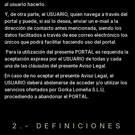
al usuario hacerlo.
Y, de otra parte, el USUARIO, quien navega a través del
portal y puede, si así lo desea, enviar un e-mail a la
dirección de contacto antes mencionada, siendo los
datos facilitados a través de ese correo electrónico los
únicos que podrá facilitar haciendo uso del portal.
Para la utilización del presente PORTAL es requerida la
aceptación expresa por el USUARIO de todas y cada
una de las cláusulas del presente Aviso Legal.
En caso de no aceptar el presente Aviso Legal, el
USUARIO deberá abstenerse de acceder y/o utilizar los
servicios ofertados por Gorka Lomeña S.L.U,
procediendo a abandonar el PORTAL.
2.- DEFINICIONES