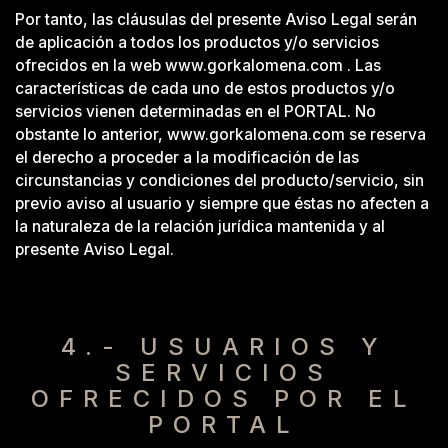
Por tanto, las cláusulas del presente Aviso Legal serán
de aplicación a todos los productos y/o servicios
ofrecidos en la web www.gorkalomena.com . Las
características de cada uno de estos productos y/o
servicios vienen determinadas en el PORTAL. No
obstante lo anterior, www.gorkalomena.com se reserva
el derecho a proceder a la modificación de las
circunstancias y condiciones del producto/servicio, sin
previo aviso al usuario y siempre que éstas no afecten a
la naturaleza de la relación jurídica mantenida y al
presente Aviso Legal.
4.- USUARIOS Y
SERVICIOS
OFRECIDOS POR EL
PORTAL