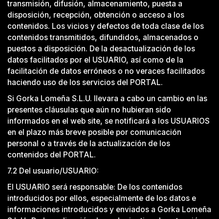
transmisión, difusión, almacenamiento, puesta a
disposición, recepción, obtención o acceso a los
contenidos. Los vicios y defectos de toda clase de los
contenidos transmitidos, difundidos, almacenados o
puestos a disposición. De la desactualización de los
datos facilitados por el USUARIO, así como de la
facilitación de datos erróneos o no veraces facilitados
haciendo uso de los servicios del PORTAL.
Si Gorka Lomeña S.L.U. llevara a cabo un cambio en las
presentes cláusulas que aún no hubieran sido
informados en el web site, se notificará a los USUARIOS
en el plazo más breve posible por comunicación
personal o a través de la actualización de los
contenidos del PORTAL.
7.2 Del usuario/USUARIO:
El USUARIO será responsable: De los contenidos
introducidos por ellos, especialmente de los datos e
informaciones introducidos y enviados a Gorka Lomeña