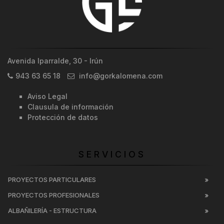
Avenida Iparralde, 30 - Irún
943 63 65 18
info@gorkalomena.com
Aviso Legal
Clausula de información
Protección de datos
SERVICIOS
PROYECTOS PARTICULARES
PROYECTOS PROFESIONALES
ALBAÑILERÍA - ESTRUCTURA