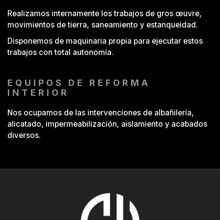
Realizamos internamente los trabajos de gros œuvre,
movimientos de tierra, saneamiento y estanqueidad.
Disponemos de maquinaria propia para ejecutar estos
trabajos con total autonomía.
EQUIPOS DE REFORMA
INTERIOR
Nos ocupamos de las intervenciones de albañilería,
alicatado, impermeabilización, aislamiento y acabados
diversos.