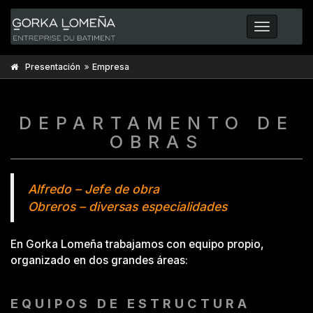
Toggle
navigatio
Presentación
Empresa
DEPARTAMENTO DE
OBRAS
Alfredo – Jefe de obra
Obreros – diversas especialidades
En Gorka Lomeña trabajamos con equipo propio,
organizado en dos grandes áreas:
EQUIPOS DE ESTRUCTURA